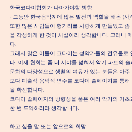
한국코다이협회가 나아가야할 방향
- 그동안 한국음악계에 많은 발전과 역할을 해온 (
또한 많은 사람들이 헝가리를 사랑하게 만들었고 좀
을 각성하게 한 것이 사실이라 생각합니다. 그러니 
다.
그래서 많은 이들이 코다이는 성악가들의 전유물로 
다. 이제 협회는 좀 더 시야를 넓혀서 악기 파트의 
문화의 다양성으로 생활의 여유가 있는 분들은 아주
보다 예술적 음악적 연주를 코다이 솔페이지를 통해 
을 확신합니다.
코다이 솔페이지의 방향성을 품은 여러 악기의 기초
한 번 도약하리라 생각합니다.
하고 싶을 말 또는 앞으로의 희망