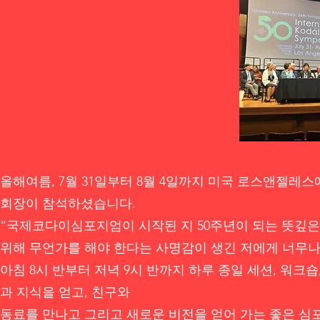
올해여름, 7월 31일부터 8월 4일까지 미국 로스앤젤레
회장이 참석하셨습니다.
“국제코다이심포지엄이 시작된 지 50주년이 되는 뜻깊은 해에 ‘Co
위해 무언가를 해야 한다는 사명감이 생긴 저에게 너무나
아침 8시 반부터 저녁 9시 반까지 하루 종일 세션, 워크
과 지식을 얻고, 친구와
동료를 만나고 그리고 새로운 비전을 얻어 가는 좋은 