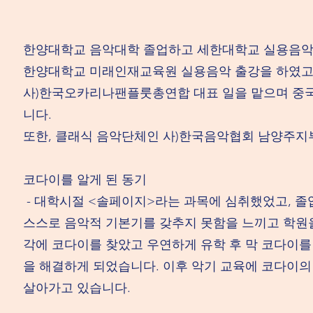
한양대학교 음악대학 졸업하고 세한대학교 실용음악
한양대학교 미래인재교육원 실용음악 출강을 하였고
사)한국오카리나팬플룻총연합 대표 일을 맡으며 중국,
니다.
또한, 클래식 음악단체인 사)한국음악협회 남양주지부
코다이를 알게 된 동기
- 대학시절 <솔페이지>라는 과목에 심취했었고, 
스스로 음악적 기본기를 갖추지 못함을 느끼고 학원을
각에 코다이를 찾았고 우연하게 유학 후 막 코다이를
을 해결하게 되었습니다. 이후 악기 교육에 코다이의
살아가고 있습니다.