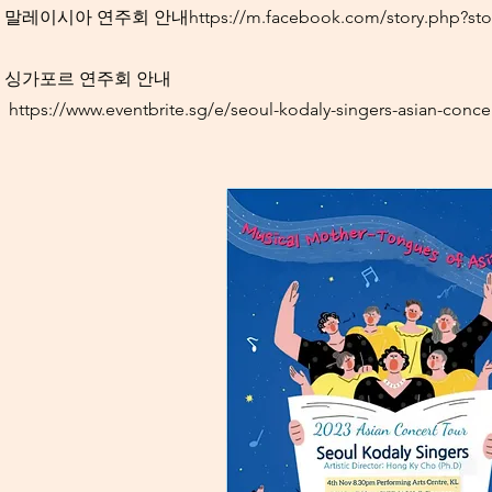
말레이시아 연주회 안내
https://m.facebook.com/story.php?s
싱가포르 연주회 안내
https://www.eventbrite.sg/e/seoul-kodaly-singers-asian-conce