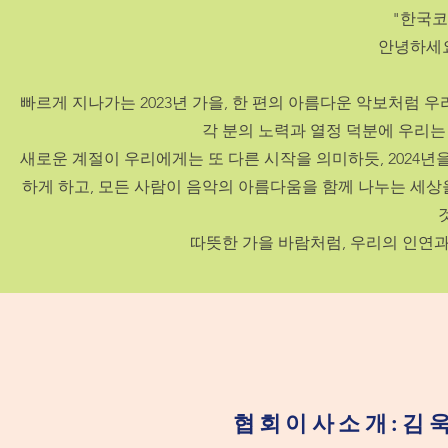
"한국코
안녕하세요
빠르게 지나가는 2023년 가을, 한 편의 아름다운 악보처럼 
각 분의 노력과 열정 덕분에 우리는
새로운 계절이 우리에게는 또 다른 시작을 의미하듯, 2024년
하게 하고, 모든 사람이 음악의 아름다움을 함께 나누는 세
따뜻한 가을 바람처럼, 우리의 인연과
​협회이사소개:김